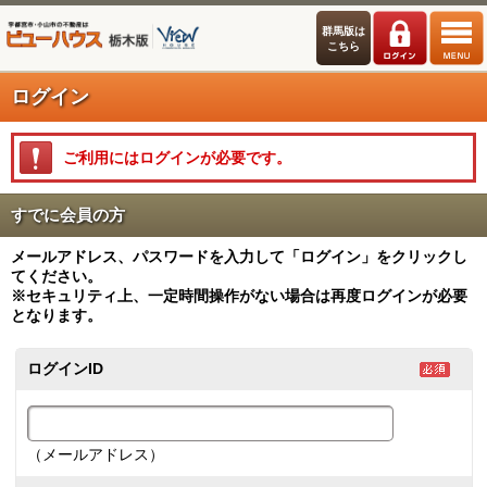
群馬版は
こちら
ログイン
ご利用にはログインが必要です。
すでに会員の方
メールアドレス、パスワードを入力して「ログイン」をクリックし
てください。
※セキュリティ上、一定時間操作がない場合は再度ログインが必要
となります。
ログインID
（メールアドレス）