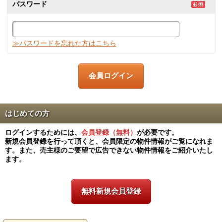
パスワード
≫パスワードを忘れた方はこちら
はじめての方
ログインするためには、
会員登録（無料）
が必要です。
新規会員登録を行って頂くと、会員限定の物件情報がご覧になれま
す。また、売主様のご要望で広告できない物件情報をご紹介いたし
ます。
無料新規会員登録