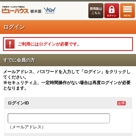
群馬版は
こちら
ログイン
ご利用にはログインが必要です。
すでに会員の方
メールアドレス、パスワードを入力して「ログイン」をクリックし
てください。
※セキュリティ上、一定時間操作がない場合は再度ログインが必要
となります。
ログインID
（メールアドレス）