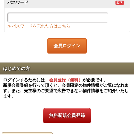
パスワード
≫パスワードを忘れた方はこちら
はじめての方
ログインするためには、
会員登録（無料）
が必要です。
新規会員登録を行って頂くと、会員限定の物件情報がご覧になれま
す。また、売主様のご要望で広告できない物件情報をご紹介いたし
ます。
無料新規会員登録