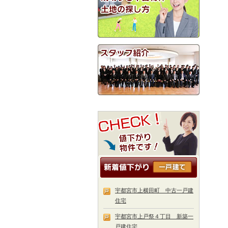
宇都宮市上横田町 中古一戸建
住宅
宇都宮市上戸祭４丁目 新築一
戸建住宅