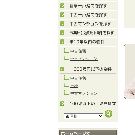
中古住宅
中古マンション
中古住宅
土地
中古マンション