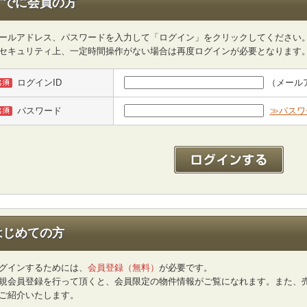
すでに会員の方
ールアドレス、パスワードを入力して「ログイン」をクリックしてください
セキュリティ上、一定時間操作がない場合は再度ログインが必要となります
ログインID
（メール
パスワード
≫パスワ
はじめての方
グインするためには、
会員登録（無料）
が必要です。
規会員登録を行って頂くと、会員限定の物件情報がご覧になれます。また、
ご紹介いたします。