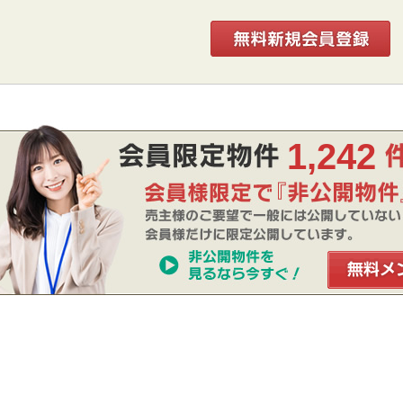
1,242