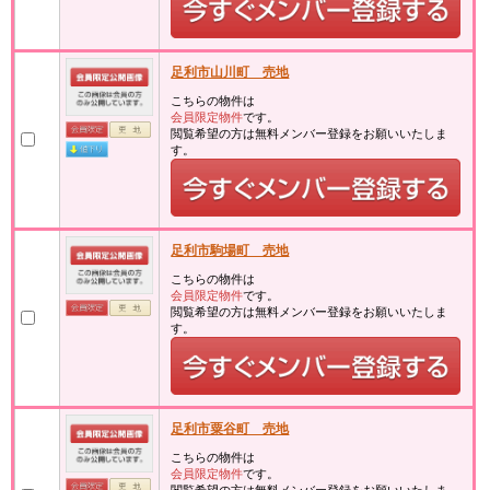
足利市山川町 売地
こちらの物件は
会員限定物件
です。
閲覧希望の方は無料メンバー登録をお願いいたしま
す。
足利市駒場町 売地
こちらの物件は
会員限定物件
です。
閲覧希望の方は無料メンバー登録をお願いいたしま
す。
足利市粟谷町 売地
こちらの物件は
会員限定物件
です。
閲覧希望の方は無料メンバー登録をお願いいたしま