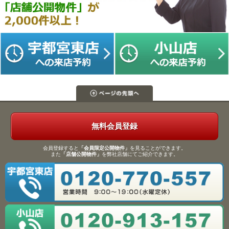
無料会員登録
会員登録すると
「会員限定公開物件」
を見ることができます。
また
「店舗公開物件」
を弊社店舗にてご紹介できます。