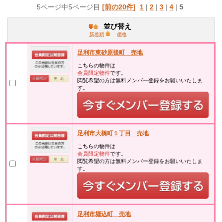
5ページ中5ページ目
[前の20件]
1
|
2
|
3
|
4
|
5
並び替え
新着順
価格
足利市東砂原後町 売地
こちらの物件は
会員限定物件
です。
閲覧希望の方は無料メンバー登録をお願いいたしま
す。
足利市大橋町１丁目 売地
こちらの物件は
会員限定物件
です。
閲覧希望の方は無料メンバー登録をお願いいたしま
す。
足利市堀込町 売地