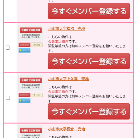
す。
小山市大字松沼 売地
こちらの物件は
会員限定物件
です。
閲覧希望の方は無料メンバー登録をお願いいたしま
す。
小山市大字中久喜 売地
こちらの物件は
会員限定物件
です。
閲覧希望の方は無料メンバー登録をお願いいたしま
す。
小山市大字横倉 売地
こちらの物件は