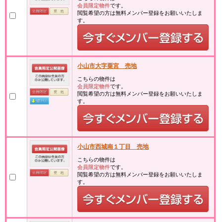
会員限定物件
です。
閲覧希望の方は無料メンバー登録をお願いいたしま
す。
小山市大字粟宮 売地
こちらの物件は
会員限定物件
です。
閲覧希望の方は無料メンバー登録をお願いいたしま
す。
小山市西城南１丁目 売地
こちらの物件は
会員限定物件
です。
閲覧希望の方は無料メンバー登録をお願いいたしま
す。