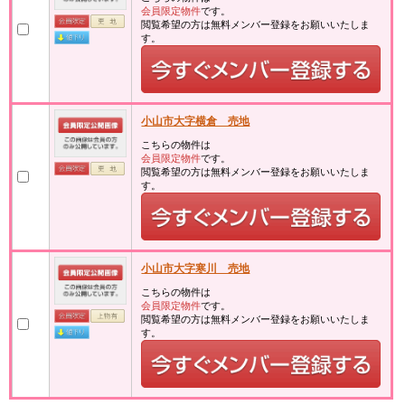
会員限定物件
です。
閲覧希望の方は無料メンバー登録をお願いいたしま
す。
小山市大字横倉 売地
こちらの物件は
会員限定物件
です。
閲覧希望の方は無料メンバー登録をお願いいたしま
す。
小山市大字寒川 売地
こちらの物件は
会員限定物件
です。
閲覧希望の方は無料メンバー登録をお願いいたしま
す。