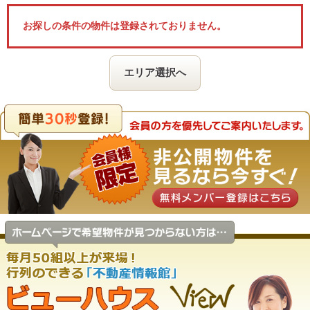
お探しの条件の物件は登録されておりません。
エリア選択へ