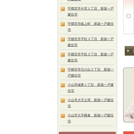
宇都宮市今宮１丁目 新築一戸
建住宅
宇都宮市砥上町 新築一戸建住
宅
宇都宮市平松３丁目 新築一戸
建住宅
宇都宮市平松３丁目 新築一戸
建住宅
宇都宮市日の出２丁目 新築一
戸建住宅
小山市城東１丁目 新築一戸建
住宅
小山市大字土塔 新築一戸建住
宅
小山市大字横倉 新築一戸建住
宅