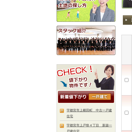
宇都宮市上横田町 中古一戸建
住宅
宇都宮市上戸祭４丁目 新築一
戸建住宅