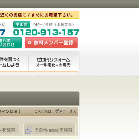
ゲスト
こんにちは、
さん