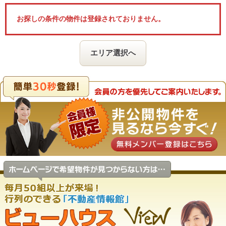
お探しの条件の物件は登録されておりません。
エリア選択へ