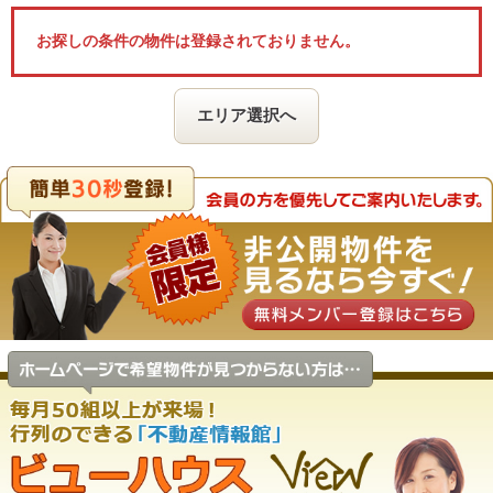
お探しの条件の物件は登録されておりません。
エリア選択へ