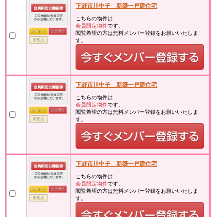
下野市川中子 新築一戸建住宅
こちらの物件は
会員限定物件
です。
閲覧希望の方は無料メンバー登録をお願いいたしま
す。
下野市川中子 新築一戸建住宅
こちらの物件は
会員限定物件
です。
閲覧希望の方は無料メンバー登録をお願いいたしま
す。
下野市川中子 新築一戸建住宅
こちらの物件は
会員限定物件
です。
閲覧希望の方は無料メンバー登録をお願いいたしま
す。