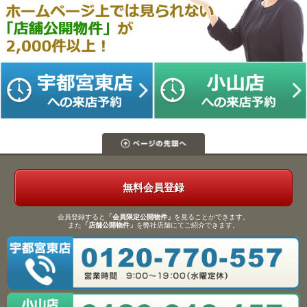
無料会員登録
会員登録すると
「会員限定公開物件」
を見ることができます。
また
「店舗公開物件」
を弊社店舗にてご紹介できます。