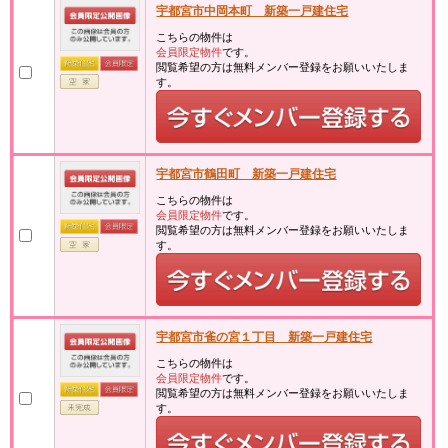
宇都宮市中岡本町 新築一戸建住宅
こちらの物件は
会員限定物件
です。
閲覧希望の方は無料メンバー登録をお願いいたしま
す。
宇都宮市鶴田町 新築一戸建住宅
こちらの物件は
会員限定物件
です。
閲覧希望の方は無料メンバー登録をお願いいたしま
す。
宇都宮市雀の宮１丁目 新築一戸建住宅
こちらの物件は
会員限定物件
です。
閲覧希望の方は無料メンバー登録をお願いいたしま
す。