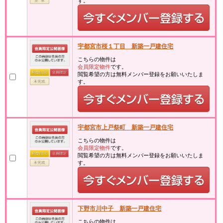
す。
宇都宮市桜１丁目 新築一戸建住宅
こちらの物件は
会員限定物件
です。
閲覧希望の方は無料メンバー登録をお願いいたしま
す。
宇都宮市上戸祭町 新築一戸建住宅
こちらの物件は
会員限定物件
です。
閲覧希望の方は無料メンバー登録をお願いいたしま
す。
下野市川中子 新築一戸建住宅
こちらの物件は