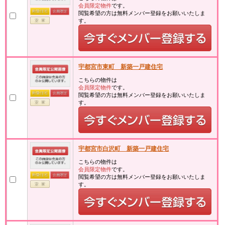
会員限定物件
です。
閲覧希望の方は無料メンバー登録をお願いいたしま
す。
宇都宮市東町 新築一戸建住宅
こちらの物件は
会員限定物件
です。
閲覧希望の方は無料メンバー登録をお願いいたしま
す。
宇都宮市白沢町 新築一戸建住宅
こちらの物件は
会員限定物件
です。
閲覧希望の方は無料メンバー登録をお願いいたしま
す。