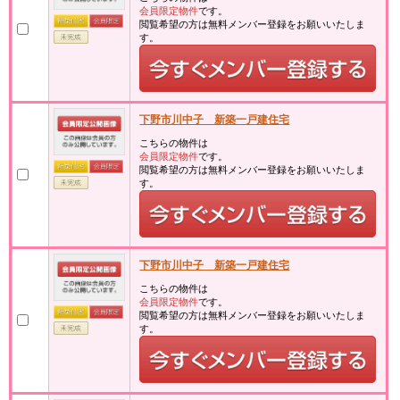
会員限定物件
です。
閲覧希望の方は無料メンバー登録をお願いいたしま
す。
下野市川中子 新築一戸建住宅
こちらの物件は
会員限定物件
です。
閲覧希望の方は無料メンバー登録をお願いいたしま
す。
下野市川中子 新築一戸建住宅
こちらの物件は
会員限定物件
です。
閲覧希望の方は無料メンバー登録をお願いいたしま
す。