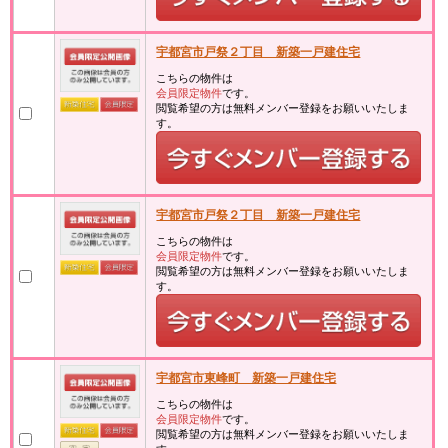
宇都宮市戸祭２丁目 新築一戸建住宅
こちらの物件は
会員限定物件
です。
閲覧希望の方は無料メンバー登録をお願いいたしま
す。
宇都宮市戸祭２丁目 新築一戸建住宅
こちらの物件は
会員限定物件
です。
閲覧希望の方は無料メンバー登録をお願いいたしま
す。
宇都宮市東峰町 新築一戸建住宅
こちらの物件は
会員限定物件
です。
閲覧希望の方は無料メンバー登録をお願いいたしま