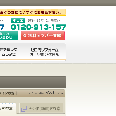
ゲスト
こんにちは、
さん