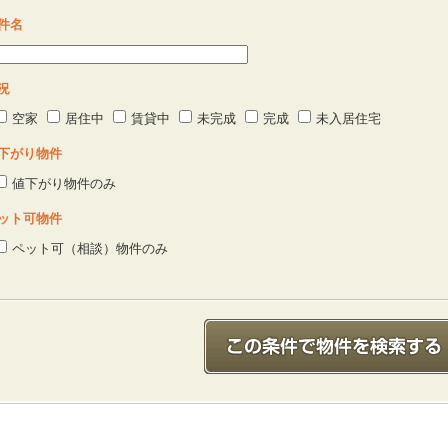
件名
況
空家
居住中
賃貸中
未完成
完成
未入居住宅
下がり物件
値下がり物件のみ
ット可物件
ペット可（相談）物件のみ