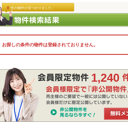
0
件の物件が見つかりました。
お探しの条件の物件は登録されておりません。
1,240