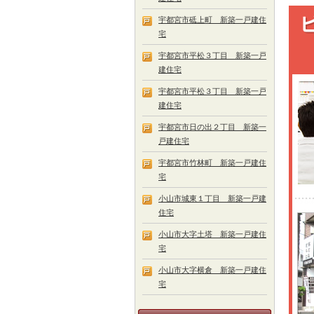
宇都宮市砥上町 新築一戸建住
宅
宇都宮市平松３丁目 新築一戸
建住宅
宇都宮市平松３丁目 新築一戸
建住宅
宇都宮市日の出２丁目 新築一
戸建住宅
宇都宮市竹林町 新築一戸建住
宅
小山市城東１丁目 新築一戸建
住宅
小山市大字土塔 新築一戸建住
宅
小山市大字横倉 新築一戸建住
宅