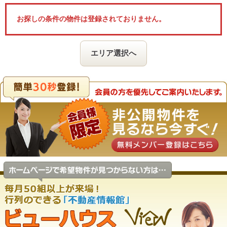
お探しの条件の物件は登録されておりません。
エリア選択へ