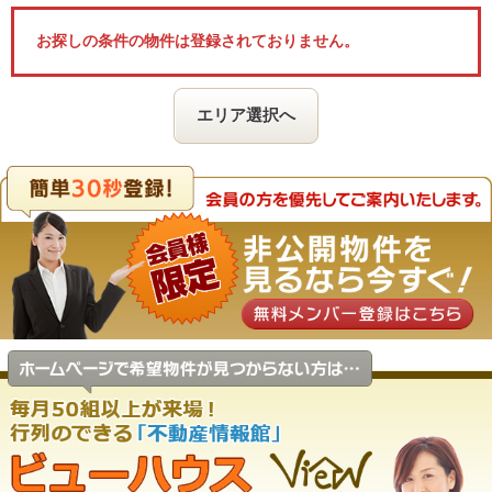
お探しの条件の物件は登録されておりません。
エリア選択へ