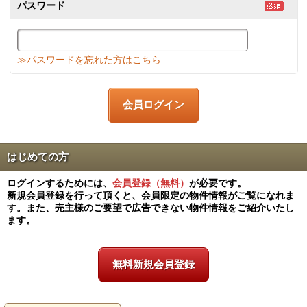
パスワード
≫パスワードを忘れた方はこちら
はじめての方
ログインするためには、
会員登録（無料）
が必要です。
新規会員登録を行って頂くと、会員限定の物件情報がご覧になれま
す。また、売主様のご要望で広告できない物件情報をご紹介いたし
ます。
無料新規会員登録