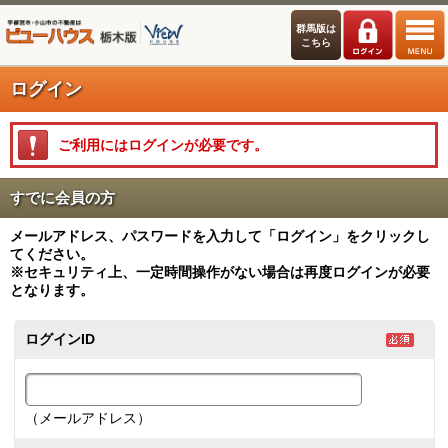
群馬版は
こちら
ログイン
ご利用にはログインが必要です。
すでに会員の方
メールアドレス、パスワードを入力して「ログイン」をクリックし
てください。
※セキュリティ上、一定時間操作がない場合は再度ログインが必要
となります。
ログインID
（メールアドレス）