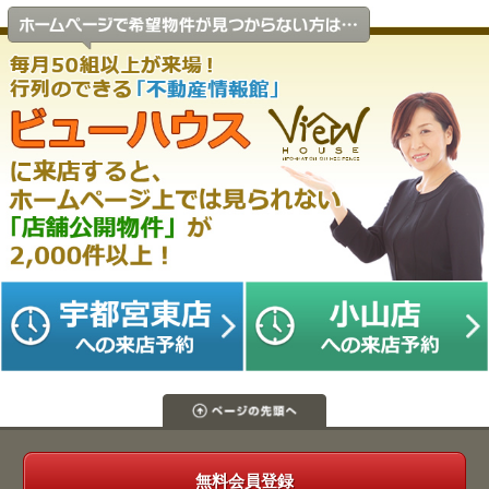
無料会員登録