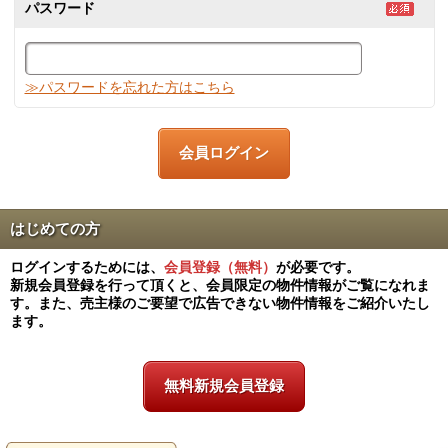
パスワード
≫パスワードを忘れた方はこちら
はじめての方
ログインするためには、
会員登録（無料）
が必要です。
新規会員登録を行って頂くと、会員限定の物件情報がご覧になれま
す。また、売主様のご要望で広告できない物件情報をご紹介いたし
ます。
無料新規会員登録