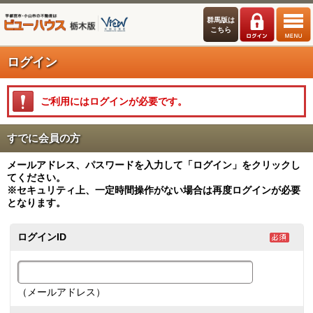
群馬版は
こちら
ログイン
ご利用にはログインが必要です。
すでに会員の方
メールアドレス、パスワードを入力して「ログイン」をクリックし
てください。
※セキュリティ上、一定時間操作がない場合は再度ログインが必要
となります。
ログインID
（メールアドレス）