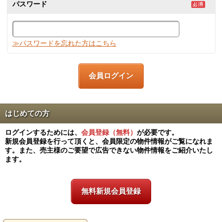
パスワード
≫パスワードを忘れた方はこちら
はじめての方
ログインするためには、
会員登録（無料）
が必要です。
新規会員登録を行って頂くと、会員限定の物件情報がご覧になれま
す。また、売主様のご要望で広告できない物件情報をご紹介いたし
ます。
無料新規会員登録