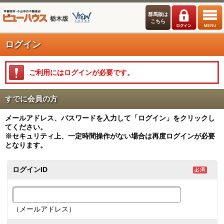
群馬版は
こちら
ログイン
ご利用にはログインが必要です。
すでに会員の方
メールアドレス、パスワードを入力して「ログイン」をクリックし
てください。
※セキュリティ上、一定時間操作がない場合は再度ログインが必要
となります。
ログインID
（メールアドレス）