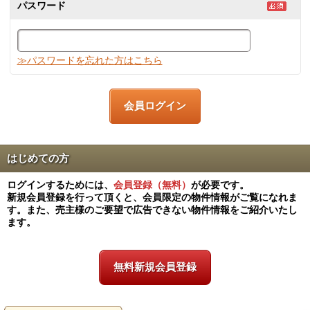
パスワード
≫パスワードを忘れた方はこちら
はじめての方
ログインするためには、
会員登録（無料）
が必要です。
新規会員登録を行って頂くと、会員限定の物件情報がご覧になれま
す。また、売主様のご要望で広告できない物件情報をご紹介いたし
ます。
無料新規会員登録