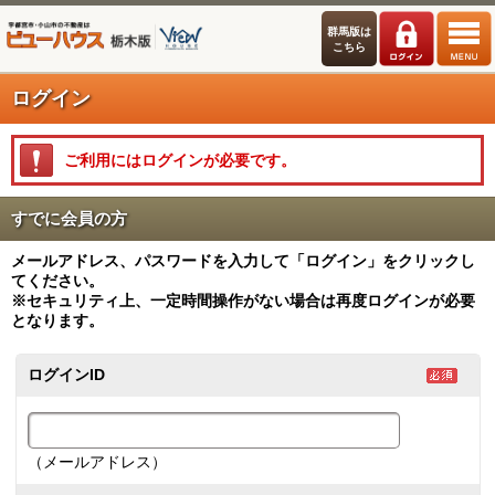
群馬版は
こちら
ログイン
ご利用にはログインが必要です。
すでに会員の方
メールアドレス、パスワードを入力して「ログイン」をクリックし
てください。
※セキュリティ上、一定時間操作がない場合は再度ログインが必要
となります。
ログインID
（メールアドレス）