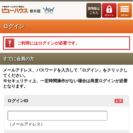
群馬版は
こちら
ログイン
ご利用にはログインが必要です。
すでに会員の方
メールアドレス、パスワードを入力して「ログイン」をクリックし
てください。
※セキュリティ上、一定時間操作がない場合は再度ログインが必要
となります。
ログインID
（メールアドレス）