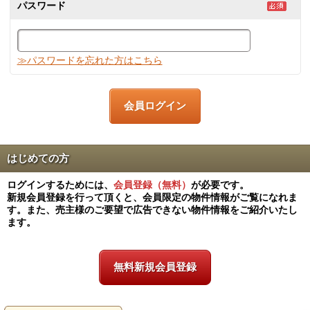
パスワード
≫パスワードを忘れた方はこちら
はじめての方
ログインするためには、
会員登録（無料）
が必要です。
新規会員登録を行って頂くと、会員限定の物件情報がご覧になれま
す。また、売主様のご要望で広告できない物件情報をご紹介いたし
ます。
無料新規会員登録