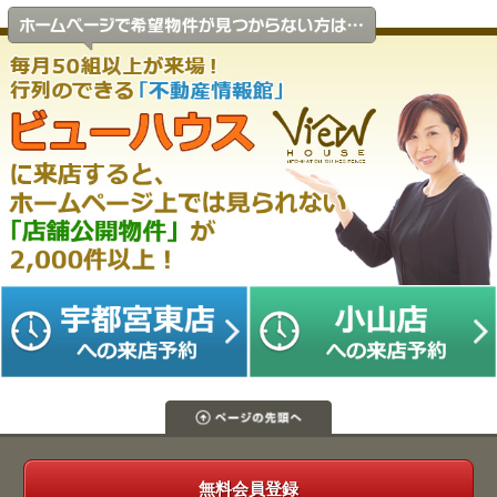
無料会員登録