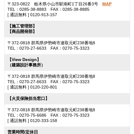
〒323-0822 栃木県小山市駅南町1丁目26番3号
MAP
TEL：0285-38-8883 FAX：0285-38-8885
[ 通話無料 ] 0120-913-157
【施工管理部】
【商品開発部】
〒372-0818 群馬県伊勢崎市連取元町238番地8
TEL：0270-27-6633 FAX：0270-75-3323
【View Design】
（建築設計事務所）
〒372-0818 群馬県伊勢崎市連取元町238番地8
TEL：0270-27-6633 FAX：0270-75-3323
[ 通話無料 ] 0120-220-801
【火災保険担当窓口】
〒372-0818 群馬県伊勢崎市連取元町238番地8
TEL：0270-75-6686 FAX：0270-75-3323
[ 通話無料 ] 0120-333-158
営業時間/定休日