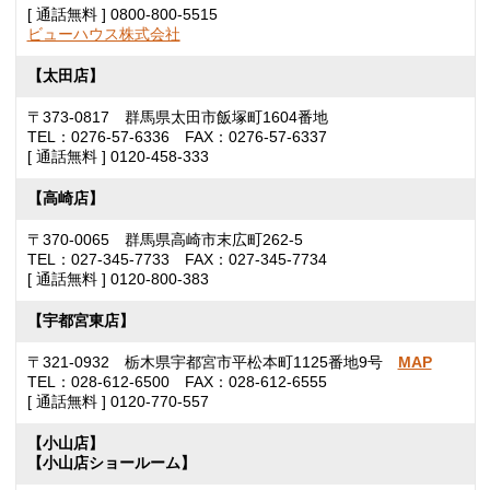
[ 通話無料 ] 0800-800-5515
ビューハウス株式会社
【太田店】
〒373-0817 群馬県太田市飯塚町1604番地
TEL：0276-57-6336 FAX：0276-57-6337
[ 通話無料 ] 0120-458-333
【高崎店】
〒370-0065 群馬県高崎市末広町262-5
TEL：027-345-7733 FAX：027-345-7734
[ 通話無料 ] 0120-800-383
【宇都宮東店】
〒321-0932 栃木県宇都宮市平松本町1125番地9号
MAP
TEL：028-612-6500 FAX：028-612-6555
[ 通話無料 ] 0120-770-557
【小山店】
【小山店ショールーム】