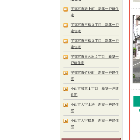
宇都宮市砥上町 新築一戸建住
宅
宇都宮市平松３丁目 新築一戸
建住宅
宇都宮市平松３丁目 新築一戸
建住宅
宇都宮市日の出２丁目 新築一
戸建住宅
宇都宮市竹林町 新築一戸建住
宅
小山市城東１丁目 新築一戸建
住宅
小山市大字土塔 新築一戸建住
宅
小山市大字横倉 新築一戸建住
宅