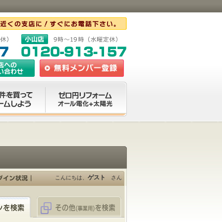
ゲスト
こんにちは、
さん