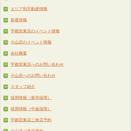
エリア別不動産情報
新着情報
宇都宮東店のイベント情報
小山店のイベント情報
会社概要
宇都宮東店へのお問い合わせ
小山店へのお問い合わせ
スタッフ紹介
採用情報（新卒採用）
採用情報（中途採用）
宇都宮東店ご来店予約