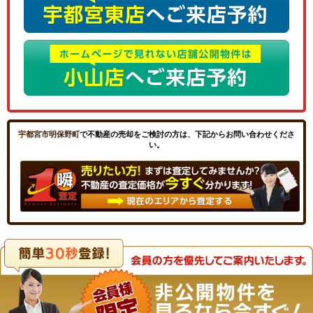
宇都宮市明保野町
で不動産の売却をご検討の方は、下記からお問い合わせくださ
い。