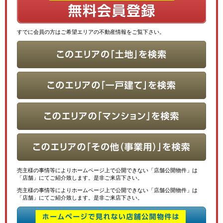
すでに会員の方はご希望エリアの不動産情報をご覧下さい。
売主様の事情等によりホームページ上で公開できない「店舗公開物件」は
「店舗」にてご紹介致します。是非ご来店下さい。
売主様の事情等によりホームページ上で公開できない「店舗公開物件」は
「店舗」にてご紹介致します。是非ご来店下さい。