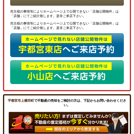
売主様の事情等によりホームページ上で公開できない「店舗公開物件」は
「店舗」にてご紹介致します。是非ご来店下さい。
売主様の事情等によりホームページ上で公開できない「店舗公開物件」は
「店舗」にてご紹介致します。是非ご来店下さい。
宇都宮市上横田町
で不動産の売却をご検討の方は、下記からお問い合わせくださ
い。