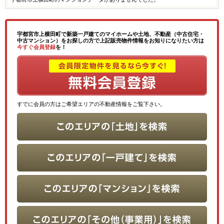
宇都宮市上横田町で新築一戸建てのマイホームや土地、不動産（中古住宅・
中古マンション）をお探しの方で上記販売物件情報をお知りになりたい方は
今すぐ会員登録
を！
すでに会員の方はご希望エリアの不動産情報をご覧下さい。