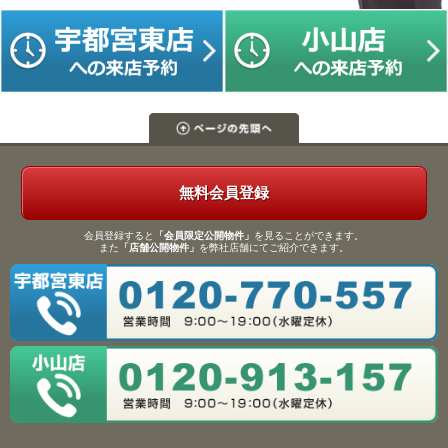
無料会員登録
会員登録すると
「会員限定公開物件」
を見ることができます。
また
「店舗公開物件」
を弊社店舗にてご紹介できます。