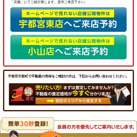
「店舗」にてご紹介致します。是非ご来店下さい。
宇都宮市新町
で不動産の売却をご検討の方は、下記からお問い合わせください。