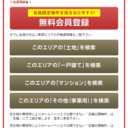
ぐ会員登録
を！
すでに会員の方はご希望エリアの不動産情報をご覧下さい。
売主様の事情等によりホームページ上で公開できない「店舗公開物件」は
「店舗」にてご紹介致します。是非ご来店下さい。
売主様の事情等によりホームページ上で公開できない「店舗公開物件」は