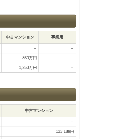
中古マンション
事業用
－
－
860万円
－
1,253万円
－
中古マンション
－
133,189円