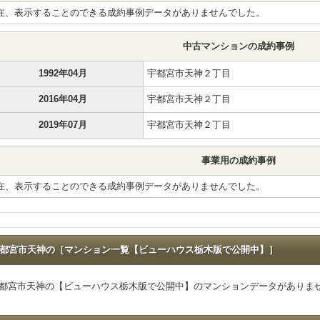
在、表示することのできる成約事例データがありませんでした。
中古マンションの成約事例
1992年04月
宇都宮市天神２丁目
2016年04月
宇都宮市天神２丁目
2019年07月
宇都宮市天神２丁目
事業用の成約事例
在、表示することのできる成約事例データがありませんでした。
都宮市天神の［マンション一覧【ビューハウス栃木版で公開中】］
都宮市天神の【ビューハウス栃木版で公開中】のマンションデータがありま