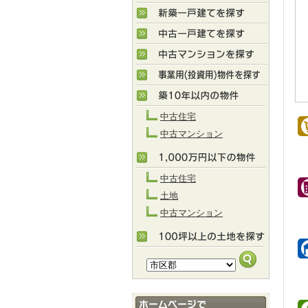
中古住宅
中古マンション
中古住宅
土地
中古マンション