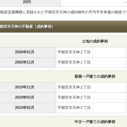
2025
－
不動産流通機構に登録された宇都宮市天神の成約物件の平均平米単価の推移で
都宮市天神の不動産［成約事例］
土地の成約事例
2026年01月
宇都宮市天神２丁目
2002年11月
宇都宮市天神１丁目
新築一戸建ての成約事例
2019年11月
宇都宮市天神２丁目
2019年03月
宇都宮市天神２丁目
2019年02月
宇都宮市天神２丁目
中古一戸建ての成約事例