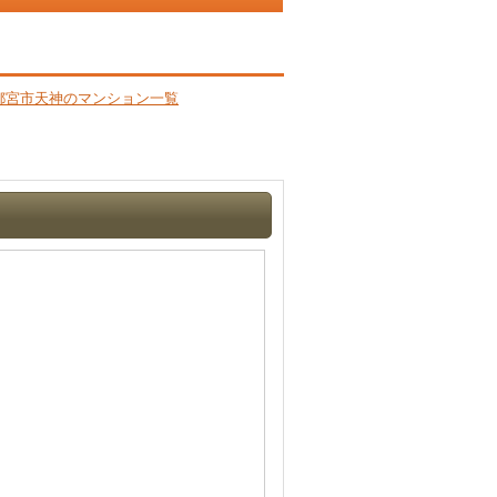
都宮市天神のマンション一覧