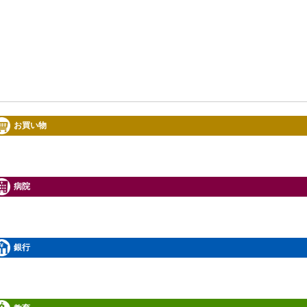
お買い物
病院
銀行