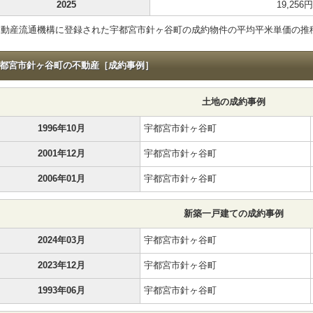
2025
19,256円
不動産流通機構に登録された宇都宮市針ヶ谷町の成約物件の平均平米単価の推
都宮市針ヶ谷町の不動産［成約事例］
土地の成約事例
1996年10月
宇都宮市針ヶ谷町
2001年12月
宇都宮市針ヶ谷町
2006年01月
宇都宮市針ヶ谷町
新築一戸建ての成約事例
2024年03月
宇都宮市針ヶ谷町
2023年12月
宇都宮市針ヶ谷町
1993年06月
宇都宮市針ヶ谷町