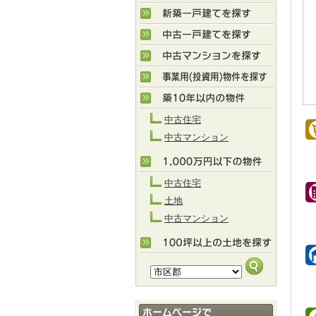
中古住宅
中古マンション
中古住宅
土地
中古マンション