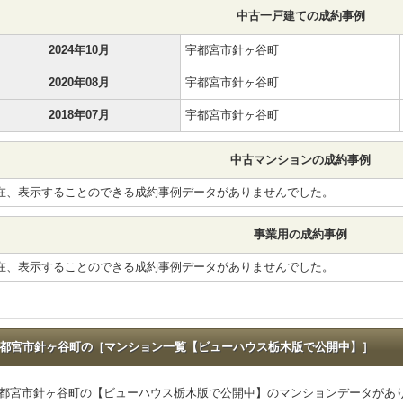
中古一戸建ての成約事例
2024年10月
宇都宮市針ヶ谷町
2020年08月
宇都宮市針ヶ谷町
2018年07月
宇都宮市針ヶ谷町
中古マンションの成約事例
在、表示することのできる成約事例データがありませんでした。
事業用の成約事例
在、表示することのできる成約事例データがありませんでした。
都宮市針ヶ谷町の［マンション一覧【ビューハウス栃木版で公開中】］
都宮市針ヶ谷町の【ビューハウス栃木版で公開中】のマンションデータがあ