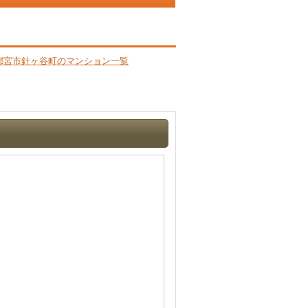
都宮市針ヶ谷町のマンション一覧