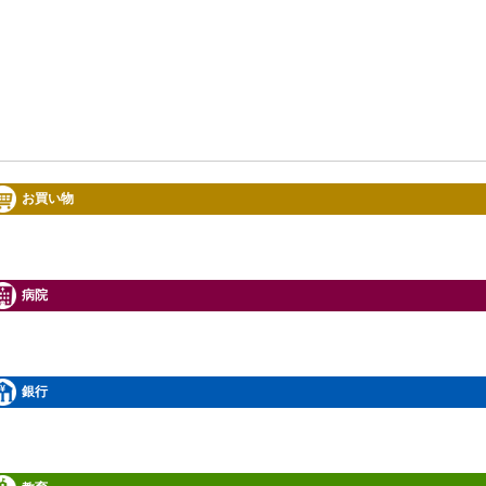
お買い物
病院
銀行