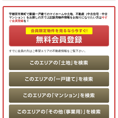
宇都宮市東町で新築一戸建てのマイホームや土地、不動産（中古住宅・中古
マンション）をお探しの方で上記販売物件情報をお知りになりたい方は
今す
ぐ会員登録
を！
すでに会員の方はご希望エリアの不動産情報をご覧下さい。