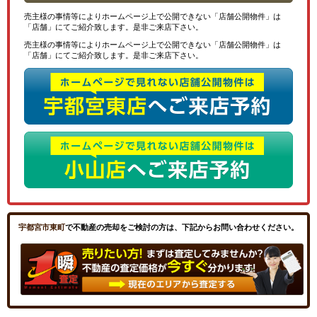
売主様の事情等によりホームページ上で公開できない「店舗公開物件」は
「店舗」にてご紹介致します。是非ご来店下さい。
売主様の事情等によりホームページ上で公開できない「店舗公開物件」は
「店舗」にてご紹介致します。是非ご来店下さい。
宇都宮市東町
で不動産の売却をご検討の方は、下記からお問い合わせください。