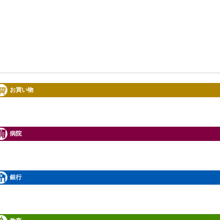
お買い物
病院
銀行