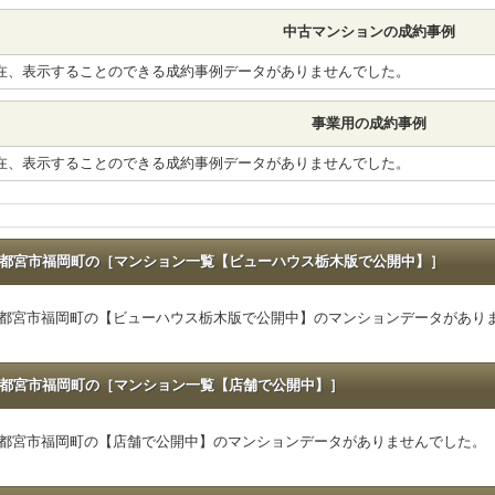
中古マンションの成約事例
在、表示することのできる成約事例データがありませんでした。
事業用の成約事例
在、表示することのできる成約事例データがありませんでした。
都宮市福岡町の［マンション一覧【ビューハウス栃木版で公開中】］
都宮市福岡町の【ビューハウス栃木版で公開中】のマンションデータがあり
都宮市福岡町の［マンション一覧【店舗で公開中】］
都宮市福岡町の【店舗で公開中】のマンションデータがありませんでした。