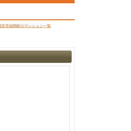
都宮市福岡町のマンション一覧