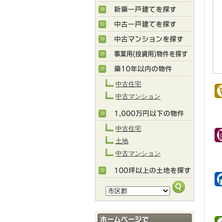
中古住宅
中古マンション
中古住宅
土地
中古マンション