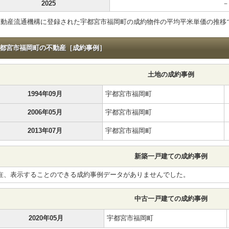
2025
－
不動産流通機構に登録された宇都宮市福岡町の成約物件の平均平米単価の推移
都宮市福岡町の不動産［成約事例］
土地の成約事例
1994年09月
宇都宮市福岡町
2006年05月
宇都宮市福岡町
2013年07月
宇都宮市福岡町
新築一戸建ての成約事例
在、表示することのできる成約事例データがありませんでした。
中古一戸建ての成約事例
2020年05月
宇都宮市福岡町