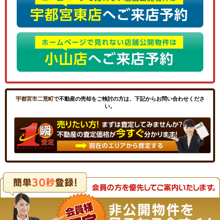
宇都宮市二荒町
で不動産の売却をご検討の方は、下記からお問い合わせくださ
い。