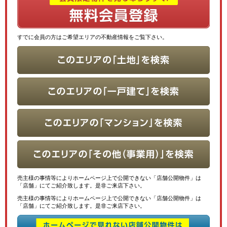
すでに会員の方はご希望エリアの不動産情報をご覧下さい。
売主様の事情等によりホームページ上で公開できない「店舗公開物件」は
「店舗」にてご紹介致します。是非ご来店下さい。
売主様の事情等によりホームページ上で公開できない「店舗公開物件」は
「店舗」にてご紹介致します。是非ご来店下さい。