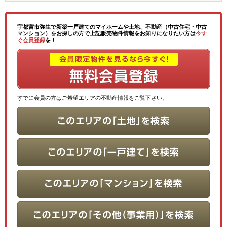
宇都宮市弥生で新築一戸建てのマイホームや土地、不動産（中古住宅・中古
マンション）をお探しの方で上記販売物件情報をお知りになりたい方は
今す
ぐ会員登録
を！
すでに会員の方はご希望エリアの不動産情報をご覧下さい。