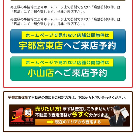
売主様の事情等によりホームページ上で公開できない「店舗公開物件」は
「店舗」にてご紹介致します。是非ご来店下さい。
売主様の事情等によりホームページ上で公開できない「店舗公開物件」は
「店舗」にてご紹介致します。是非ご来店下さい。
宇都宮市弥生
で不動産の売却をご検討の方は、下記からお問い合わせください。