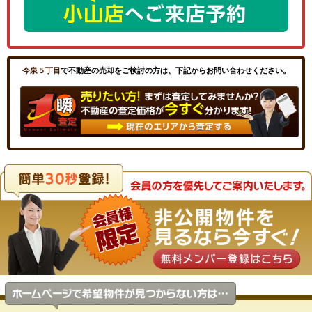
今泉５丁目
で不動産の売却をご検討の方は、下記からお問い合わせください。