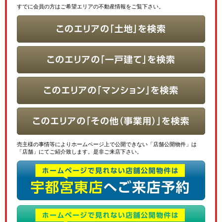
すでに会員の方はご希望エリアの不動産情報をご覧下さい。
売主様の事情等によりホームページ上で公開できない「店舗公開物件」は
「店舗」にてご紹介致します。是非ご来店下さい。