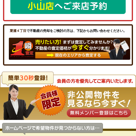
簗瀬４丁目
で不動産の売却をご検討の方は、下記からお問い合わせください。