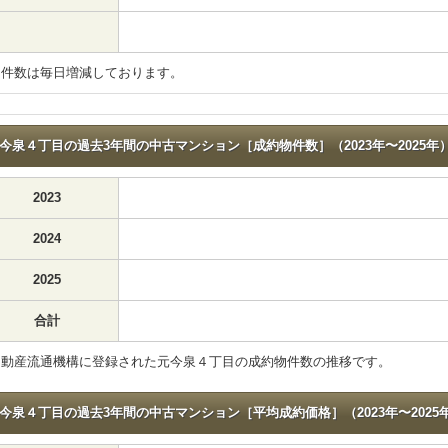
物件数は毎日増減しております。
今泉４丁目の過去3年間の中古マンション［成約物件数］（2023年〜2025年
2023
2024
2025
合計
不動産流通機構に登録された元今泉４丁目の成約物件数の推移です。
今泉４丁目の過去3年間の中古マンション［平均成約価格］（2023年〜2025