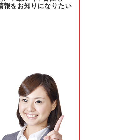
情報をお知りになりたい