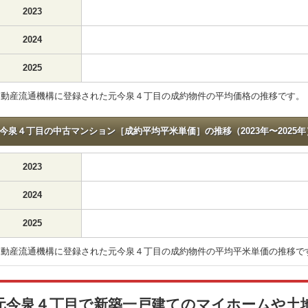
2023
2024
2025
不動産流通機構に登録された元今泉４丁目の成約物件の平均価格の推移です。
今泉４丁目の中古マンション［成約平均平米単価］の推移（2023年〜2025年
2023
2024
2025
不動産流通機構に登録された元今泉４丁目の成約物件の平均平米単価の推移で
元今泉４丁目で新築一戸建てのマイホームや土