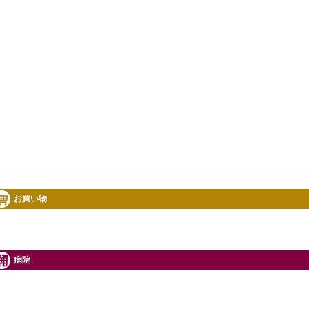
お買い物
病院