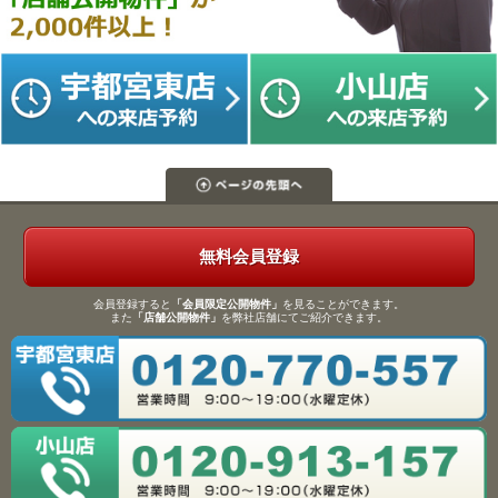
無料会員登録
会員登録すると
「会員限定公開物件」
を見ることができます。
また
「店舗公開物件」
を弊社店舗にてご紹介できます。