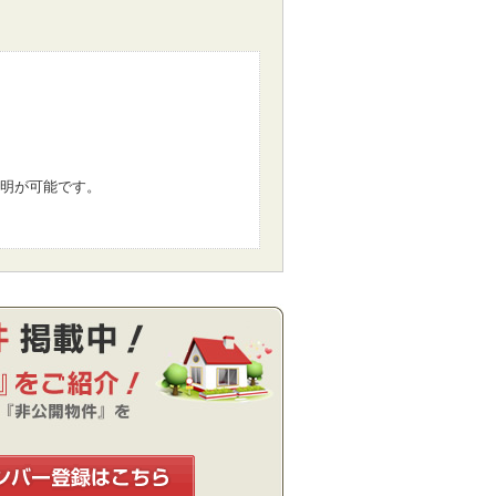
明が可能です。