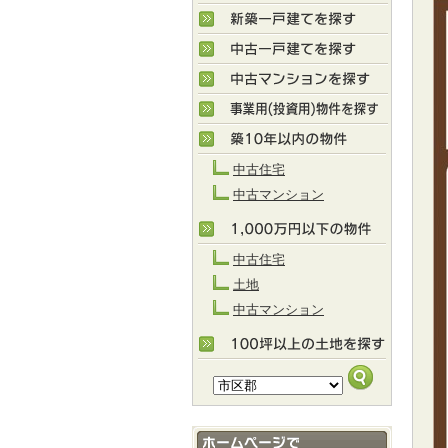
中古住宅
中古マンション
中古住宅
土地
中古マンション