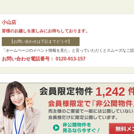
小山店
皆様のお越しを楽しみにお待ちしております。
【お問い合わせは下記までどうぞ】
「ホームページのイベント情報を見た」と言っていただくとスムーズなご説
お問い合わせ電話番号： 0120-913-157
1,242