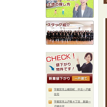
宇都宮市上横田町 中古一戸建
住宅
宇都宮市上戸祭４丁目 新築一
戸建住宅