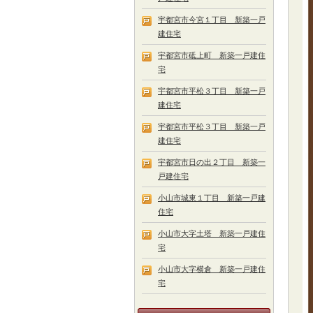
宇都宮市今宮１丁目 新築一戸
建住宅
宇都宮市砥上町 新築一戸建住
宅
宇都宮市平松３丁目 新築一戸
建住宅
宇都宮市平松３丁目 新築一戸
建住宅
宇都宮市日の出２丁目 新築一
戸建住宅
小山市城東１丁目 新築一戸建
住宅
小山市大字土塔 新築一戸建住
宅
小山市大字横倉 新築一戸建住
宅