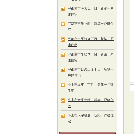
宇都宮市今宮１丁目 新築一戸
建住宅
宇都宮市砥上町 新築一戸建住
宅
宇都宮市平松３丁目 新築一戸
建住宅
宇都宮市平松３丁目 新築一戸
建住宅
宇都宮市日の出２丁目 新築一
戸建住宅
小山市城東１丁目 新築一戸建
住宅
小山市大字土塔 新築一戸建住
宅
小山市大字横倉 新築一戸建住
宅