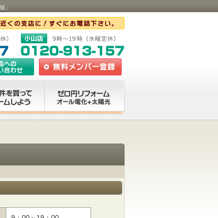
版」
9：00～19：00