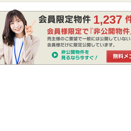
1,237