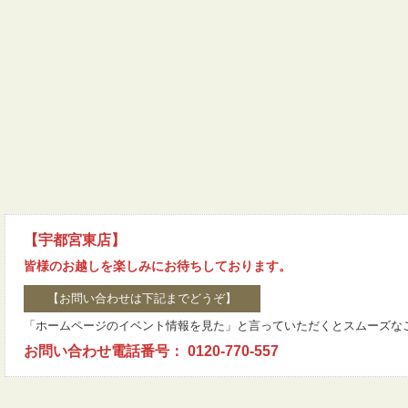
【宇都宮東店】
皆様のお越しを楽しみにお待ちしております。
【お問い合わせは下記までどうぞ】
「ホームページのイベント情報を見た」と言っていただくとスムーズな
お問い合わせ電話番号： 0120-770-557