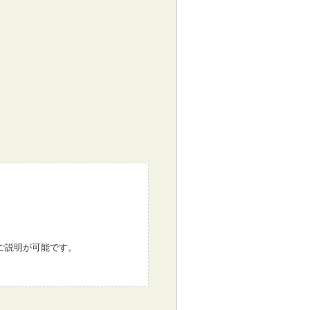
ご説明が可能です。