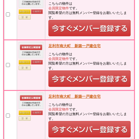
こちらの物件は
会員限定物件
です。
閲覧希望の方は無料メンバー登録をお願いいたしま
す。
足利市南大町 新築一戸建住宅
こちらの物件は
会員限定物件
です。
閲覧希望の方は無料メンバー登録をお願いいたしま
す。
足利市南大町 新築一戸建住宅
こちらの物件は
会員限定物件
です。
閲覧希望の方は無料メンバー登録をお願いいたしま
す。