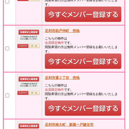
す。
足利市助戸仲町 売地
こちらの物件は
会員限定物件
です。
閲覧希望の方は無料メンバー登録をお願いいたしま
す。
足利市通２丁目 売地
こちらの物件は
会員限定物件
です。
閲覧希望の方は無料メンバー登録をお願いいたしま
す。
足利市南大町 新築一戸建住宅