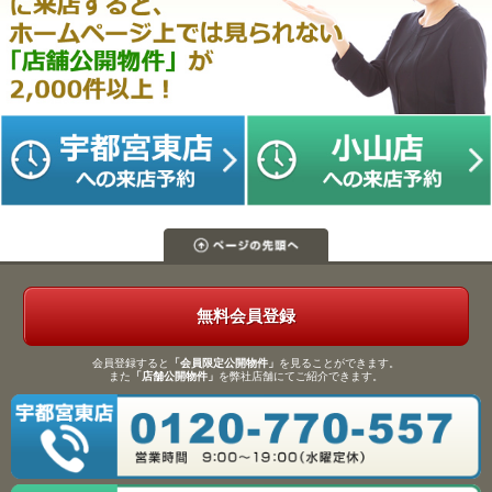
無料会員登録
会員登録すると
「会員限定公開物件」
を見ることができます。
また
「店舗公開物件」
を弊社店舗にてご紹介できます。