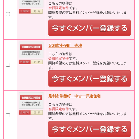
こちらの物件は
会員限定物件
です。
閲覧希望の方は無料メンバー登録をお願いいたしま
す。
足利市小俣町 売地
こちらの物件は
会員限定物件
です。
閲覧希望の方は無料メンバー登録をお願いいたしま
す。
足利市常盤町 中古一戸建住宅
こちらの物件は
会員限定物件
です。
閲覧希望の方は無料メンバー登録をお願いいたしま
す。