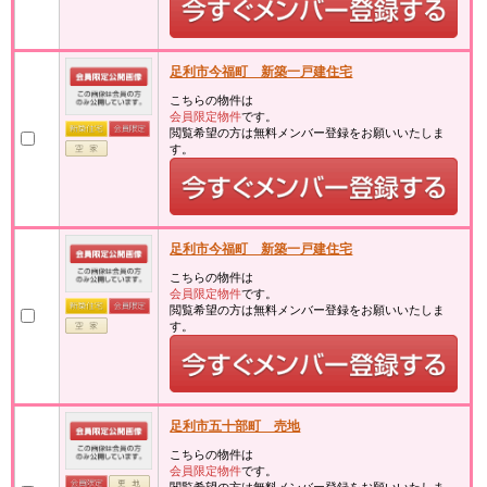
足利市今福町 新築一戸建住宅
こちらの物件は
会員限定物件
です。
閲覧希望の方は無料メンバー登録をお願いいたしま
す。
足利市今福町 新築一戸建住宅
こちらの物件は
会員限定物件
です。
閲覧希望の方は無料メンバー登録をお願いいたしま
す。
足利市五十部町 売地
こちらの物件は
会員限定物件
です。
閲覧希望の方は無料メンバー登録をお願いいたしま