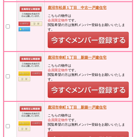
鹿沼市松原１丁目 中古一戸建住宅
こちらの物件は
会員限定物件
です。
閲覧希望の方は無料メンバー登録をお願いいたしま
す。
鹿沼市幸町１丁目 新築一戸建住宅
こちらの物件は
会員限定物件
です。
閲覧希望の方は無料メンバー登録をお願いいたしま
す。
鹿沼市幸町１丁目 新築一戸建住宅
こちらの物件は
会員限定物件
です。
閲覧希望の方は無料メンバー登録をお願いいたしま
す。