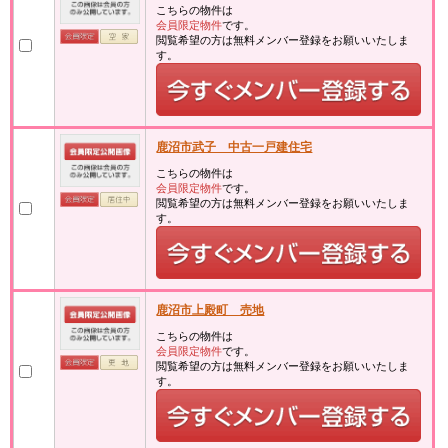
こちらの物件は
会員限定物件
です。
閲覧希望の方は無料メンバー登録をお願いいたしま
す。
鹿沼市武子 中古一戸建住宅
こちらの物件は
会員限定物件
です。
閲覧希望の方は無料メンバー登録をお願いいたしま
す。
鹿沼市上殿町 売地
こちらの物件は
会員限定物件
です。
閲覧希望の方は無料メンバー登録をお願いいたしま
す。