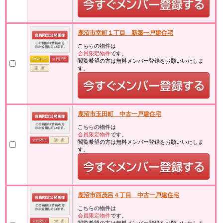
鹿沼市幸町１丁目 新築一戸建住宅
こちらの物件は
会員限定物件
です。
閲覧希望の方は無料メンバー登録をお願いいたしま
す。
鹿沼市玉田町 中古一戸建住宅
こちらの物件は
会員限定物件
です。
閲覧希望の方は無料メンバー登録をお願いいたしま
す。
鹿沼市西茂呂４丁目 中古一戸建住宅
こちらの物件は
会員限定物件
です。
閲覧希望の方は無料メンバー登録をお願いいたしま