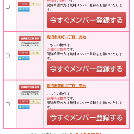
会員限定物件
です。
閲覧希望の方は無料メンバー登録をお願いいたしま
す。
鹿沼市東町３丁目 売地
こちらの物件は
会員限定物件
です。
閲覧希望の方は無料メンバー登録をお願いいたしま
す。
鹿沼市東町３丁目 売地
こちらの物件は
会員限定物件
です。
閲覧希望の方は無料メンバー登録をお願いいたしま
す。