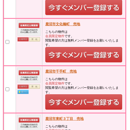
鹿沼市文化橋町 売地
こちらの物件は
会員限定物件
です。
閲覧希望の方は無料メンバー登録をお願いいたしま
す。
鹿沼市千手町 売地
こちらの物件は
会員限定物件
です。
閲覧希望の方は無料メンバー登録をお願いいたしま
す。
鹿沼市東町３丁目 売地
こちらの物件は