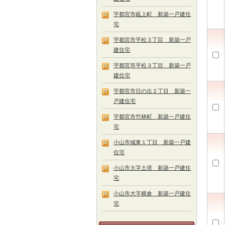
宇都宮市砥上町 新築一戸建住
宅
宇都宮市平松３丁目 新築一戸
建住宅
宇都宮市平松３丁目 新築一戸
建住宅
宇都宮市日の出２丁目 新築一
戸建住宅
宇都宮市竹林町 新築一戸建住
宅
小山市城東１丁目 新築一戸建
住宅
小山市大字土塔 新築一戸建住
宅
小山市大字横倉 新築一戸建住
宅