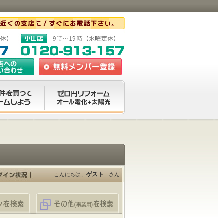
ゲスト
こんにちは、
さん