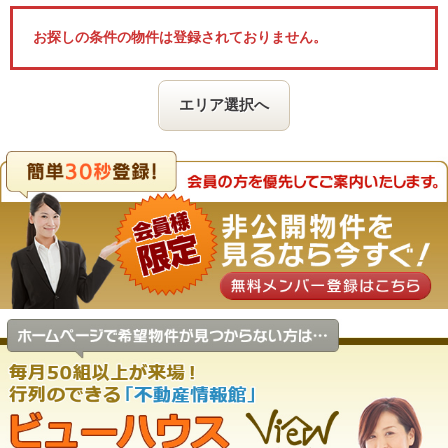
お探しの条件の物件は登録されておりません。
エリア選択へ