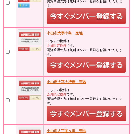
閲覧希望の方は無料メンバー登録をお願いいたしま
す。
小山市大字中島 売地
こちらの物件は
会員限定物件
です。
閲覧希望の方は無料メンバー登録をお願いいたしま
す。
小山市大字大行寺 売地
こちらの物件は
会員限定物件
です。
閲覧希望の方は無料メンバー登録をお願いいたしま
す。
小山市大字間々田 売地