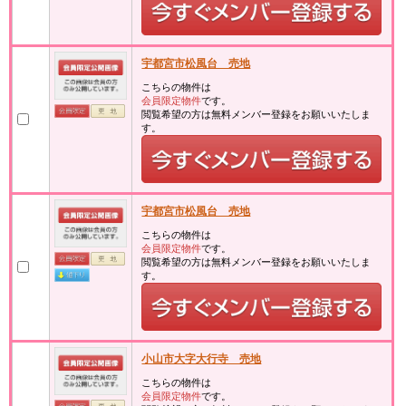
宇都宮市松風台 売地
こちらの物件は
会員限定物件
です。
閲覧希望の方は無料メンバー登録をお願いいたしま
す。
宇都宮市松風台 売地
こちらの物件は
会員限定物件
です。
閲覧希望の方は無料メンバー登録をお願いいたしま
す。
小山市大字大行寺 売地
こちらの物件は
会員限定物件
です。