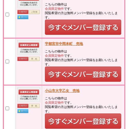
こちらの物件は
会員限定物件
です。
閲覧希望の方は無料メンバー登録をお願いいたしま
す。
宇都宮市中岡本町 売地
こちらの物件は
会員限定物件
です。
閲覧希望の方は無料メンバー登録をお願いいたしま
す。
小山市大字乙女 売地
こちらの物件は
会員限定物件
です。
閲覧希望の方は無料メンバー登録をお願いいたしま
す。