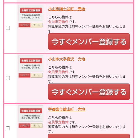
小山市雨ケ谷町 売地
こちらの物件は
会員限定物件
です。
閲覧希望の方は無料メンバー登録をお願いいたしま
す。
小山市大字喜沢 売地
こちらの物件は
会員限定物件
です。
閲覧希望の方は無料メンバー登録をお願いいたしま
す。
宇都宮市鐺山町 売地
こちらの物件は
会員限定物件
です。
閲覧希望の方は無料メンバー登録をお願いいたしま
す。