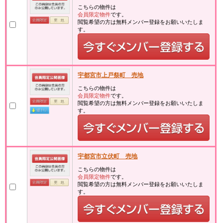
こちらの物件は
会員限定物件
です。
閲覧希望の方は無料メンバー登録をお願いいたしま
す。
宇都宮市上戸祭町 売地
こちらの物件は
会員限定物件
です。
閲覧希望の方は無料メンバー登録をお願いいたしま
す。
宇都宮市立伏町 売地
こちらの物件は
会員限定物件
です。
閲覧希望の方は無料メンバー登録をお願いいたしま
す。