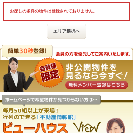
お探しの条件の物件は登録されておりません。
エリア選択へ