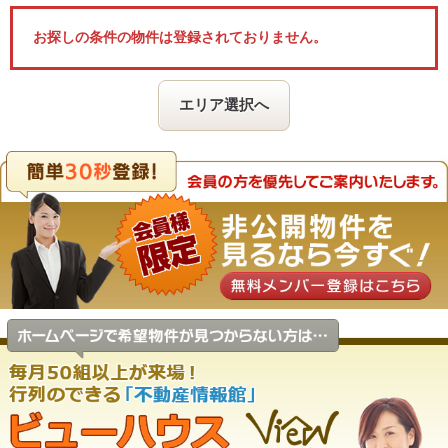
お探しの条件の物件は登録されておりません。
エリア選択へ