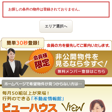
お探しの条件の物件は登録されておりません。
エリア選択へ