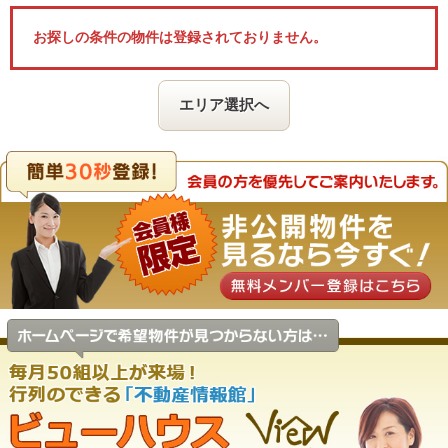
お探しの条件の物件は登録されておりません。
エリア選択へ