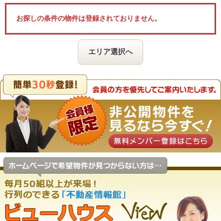
お探しの条件の物件は登録されておりません。
エリア選択へ