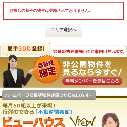
お探しの条件の物件は登録されておりません。
エリア選択へ