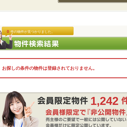
0
件の物件が見つかりました。
お探しの条件の物件は登録されておりません。
1,242