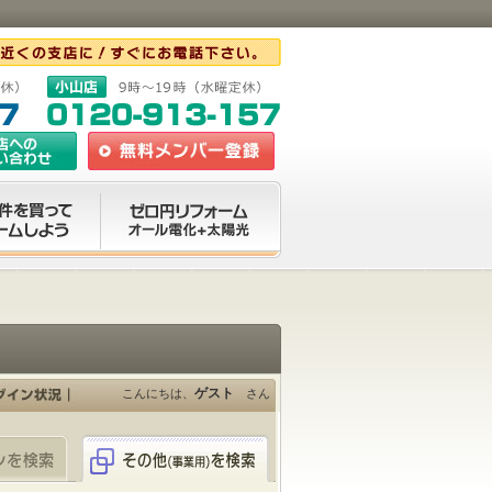
ゲスト
こんにちは、
さん