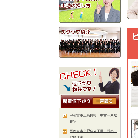
宇都宮市上横田町 中古一戸建
住宅
宇都宮市上戸祭４丁目 新築一
戸建住宅