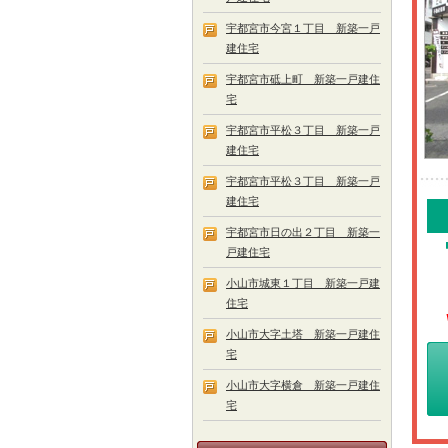
宇都宮市今宮１丁目 新築一戸
建住宅
宇都宮市砥上町 新築一戸建住
宅
宇都宮市平松３丁目 新築一戸
建住宅
宇都宮市平松３丁目 新築一戸
建住宅
宇都宮市日の出２丁目 新築一
戸建住宅
小山市城東１丁目 新築一戸建
住宅
小山市大字土塔 新築一戸建住
宅
小山市大字横倉 新築一戸建住
宅